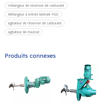
mélangeur de réservoir de carburant
Mélangeur à entrée latérale FGD
agitateur de réservoir de carburant
agitateur de mazout
Produits connexes