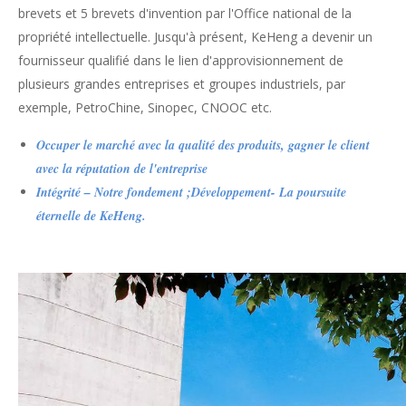
brevets et
5
brevets d'invention par l'Office national de la
propriété intellectuelle
.
Jusqu'à présent, KeHeng
a
devenir un
fournisseur qualifié dans le lien d'approvisionnement de
plusieurs grandes entreprises et groupes industriels, par
exemple,
PetroChine
, Sinopec, CNOOC
etc.
Occuper le marché avec la qualité des produits, gagner le client
avec la réputation de l'entreprise
Intégrité – Notre fondement ;Développement- La poursuite
éternelle de KeHeng.