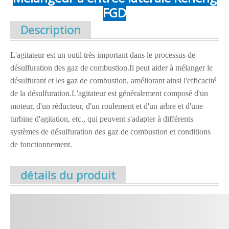
FGD
Description
L'agitateur est un outil très important dans le processus de
désulfuration des gaz de combustion.Il peut aider à mélanger le
désulfurant et les gaz de combustion, améliorant ainsi l'efficacité
de la désulfuration.L'agitateur est généralement composé d'un
moteur, d'un réducteur, d'un roulement et d'un arbre et d'une
turbine d'agitation, etc., qui peuvent s'adapter à différents
systèmes de désulfuration des gaz de combustion et conditions
de fonctionnement.
détails du produit