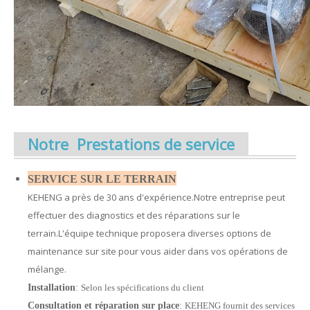
Notre Prestations de service
SERVICE SUR LE TERRAIN
KEHENG a près de 30 ans d'expérience.Notre entreprise peut
effectuer des diagnostics et des réparations sur le
terrain.L'équipe technique proposera diverses options de
maintenance sur site pour vous aider dans vos opérations de
mélange.
Installation
:
Selon les spécifications du client
Consultation et réparation sur place
:
KEHENG fournit des services