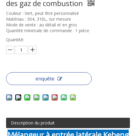
des gaz de combustion
Couleur : Vert, peut être personnalisé
Matériau : 304, 316L, sur mesure
Mode de vente : au détail et en gros
Quantité minimale de commande : 1 pièce
Quantité:
enquête
Description du produit
Mélangeur à entrée latérale Keheng