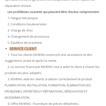
réparation choisie.
Les problèmes courants qui peuvent être résolus comprennent :
1. Fatigue mécanique
2. Conditions bouleversées
3. Charge de choc
4. Changement de processus
5. Équilibre de la turbine
SERVICE CLIENT
1. Tous les clients KEHENG recevront une assistance et des
suggestions avant et après la vente.
2. Le service fourni par KEHENG vise à aider le client à choisir les
produits les plus adaptés.
3. KEHENG aide les clients à utiliser correctement le produit :
PLANIFICATION, INSTALLATION, FORMATION, ÉLIMINATION DES
PROBLÈMES, ENTRETIEN ET RÉPARATIONS, RÉNOVATION ET
MODERMISATION.
4. Offre KEHENG : Fourniture de pièces détachées,