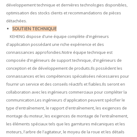
développement technique et dernières technologies disponibles,
optimisation des stocks clients et recommandations de pièces
détachées.
SOUTIEN TECHNIQUE
KEHENG dispose d'une équipe complète d'ingénieurs
d'application possédant une riche expérience et des
connaissances approfondies.Notre équipe technique est
composée d'ingénieurs de support technique, d'ingénieurs de
conception et de développement de produits.Ils possèdent les
connaissances et les compétences spécialisées nécessaires pour
fournir un service et des conseils réactifs et fiables.Ils seront en
collaboration avec les ingénieurs commerciaux pour compléter la
communication.Les ingénieurs d'application peuvent spécifier le
type d'entraînement, le rapport d'entraînement, les exigences de
montage du moteur, les exigences de montage de l'entraînement,
les éléments spéciaux tels que les garnitures mécaniques et les
moteurs, l'arbre de l'agitateur, le moyeu de la roue et les détails