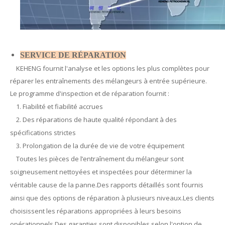
SERVICE DE RÉPARATION
KEHENG fournit l'analyse et les options les plus complètes pour
réparer les entraînements des mélangeurs à entrée supérieure.
Le programme d'inspection et de réparation fournit :
1. Fiabilité et fiabilité accrues
2. Des réparations de haute qualité répondant à des
spécifications strictes
3. Prolongation de la durée de vie de votre équipement
Toutes les pièces de l’entraînement du mélangeur sont
soigneusement nettoyées et inspectées pour déterminer la
véritable cause de la panne.Des rapports détaillés sont fournis
ainsi que des options de réparation à plusieurs niveaux.Les clients
choisissent les réparations appropriées à leurs besoins
opérationnels.Des garanties sont disponibles selon l'option de