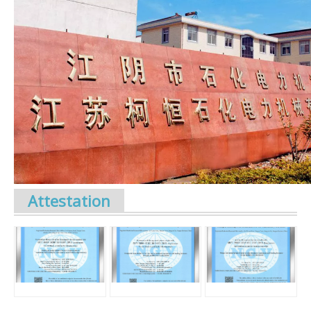
Attestation