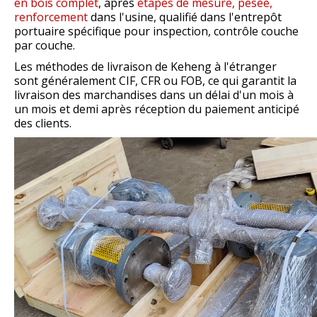
en bois complet
, après
étapes de mesure, pesée,
renforcement
dans l'usine, qualifié dans l'entrepôt
portuaire spécifique pour inspection, contrôle couche
par couche.
Les méthodes de livraison de Keheng à l'étranger
sont généralement CIF, CFR ou FOB, ce qui garantit la
livraison des marchandises dans un délai d'un mois à
un mois et demi après réception du paiement anticipé
des clients.