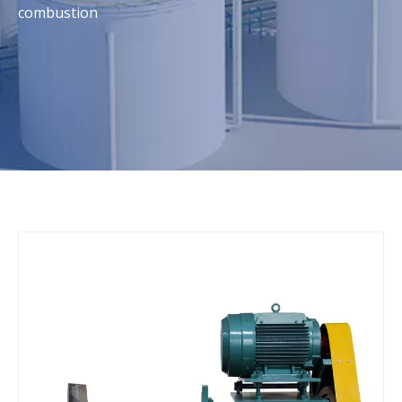
combustion