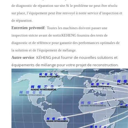
de diagnostic de réparation sur site.Si le problème ne peut être résolu
sur place, l’équipement peut être renvoyé à notre service d’inspection et
de réparation.
Entretien préventif
:
Toutes les machines doivent passer une
inspection stricte avant de sortir.KEHENG fournira des tests de
diagnostic et de référence pour garantir des performances optimales de
la solution et de l'équipement de mélange.
HENG peut fournir de nouvelles solutions et
Autre service
:
KÉ
équipements de mélange pour votre projet de reconstruction.