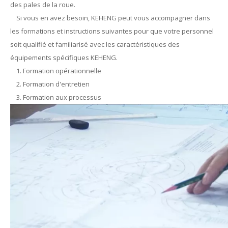
des pales de la roue.
Si vous en avez besoin, KEHENG peut vous accompagner dans
les formations et instructions suivantes pour que votre personnel
soit qualifié et familiarisé avec les caractéristiques des
équipements spécifiques KEHENG.
1. Formation opérationnelle
2. Formation d'entretien
3. Formation aux processus