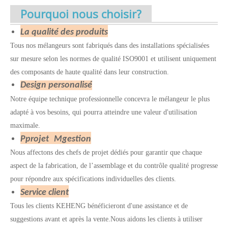
Pourquoi nous choisir?
La qualité des produits
Tous nos mélangeurs sont fabriqués dans des installations spécialisées
sur mesure selon les normes de qualité ISO9001 et utilisent uniquement
des composants de haute qualité dans leur construction.
Design personalisé
Notre équipe technique professionnelle concevra le mélangeur le plus
adapté à vos besoins, qui pourra atteindre une valeur d'utilisation
maximale.
P
projet
M
gestion
Nous affectons des chefs de projet dédiés pour garantir que chaque
aspect de la fabrication, de l’assemblage et du contrôle qualité progresse
pour répondre aux spécifications individuelles des clients.
Service client
Tous les clients KEHENG bénéficieront d'une assistance et de
suggestions avant et après la vente.Nous aidons les clients à utiliser