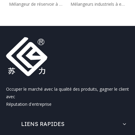
Mélangeur de réservoir à entrée latérale industriel professionnel pour fabricant de réservoir de stockage
Mélangeurs industriels à entrée latérale, réservoir d'huile, agitateur chimique à vendre
Occuper le marché avec la qualité des produits, gagner le client
avec
Réputation d'entreprise
LIENS RAPIDES