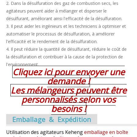
2. Dans la désulfuration des gaz de combustion secs, les
agitateurs peuvent aider à mélanger et disperser le
désulfurant, améliorant ainsi l'efficacité de la désulfuration.
3. Il peut aider les ingénieurs et les techniciens à optimiser et
automatiser le processus de désulfuration, à améliorer
l'efficacité et le rendement de la désulfuration.
4. Il peut réduire la quantité de désulfurant, réduire le coût de
la désulfuration et contribuer à la cause de la protection de
l'environnement.
Cliquez ici pour envoyer une
demande !
Les mélangeurs peuvent être
personnalisés selon vos
besoins !
Emballage & Expédition
Utilisation des agitateurs Keheng
emballage en boîte