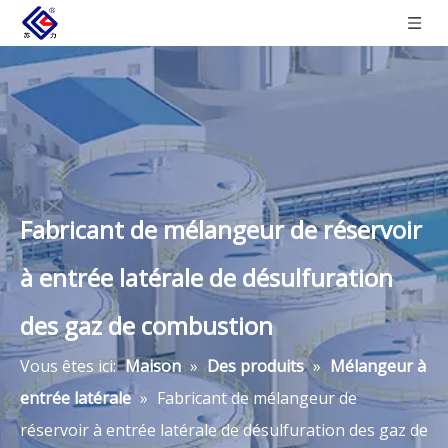
Fabricant de mélangeur de réservoir
à entrée latérale de désulfuration
des gaz de combustion
Vous êtes ici:
Maison
»
Des produits
»
Mélangeur à
entrée latérale
»
Fabricant de mélangeur de
réservoir à entrée latérale de désulfuration des gaz de