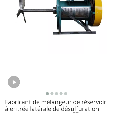
Fabricant de mélangeur de réservoir
à entrée latérale de désulfuration