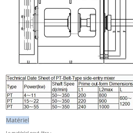
Matériel