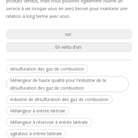
produits vendus, mais nous pouvons également fournir un
service à vie lorsque vous en avez besoin pour maintenir une
relation à long terme avec vous.
sur:
En vertu d'un:
désulfuration des gaz de combustion
Mélangeur de haute qualité pour l'industrie de la
désulfuration des gaz de combustion
industrie de désulfuration des gaz de combustion
Mélangeur à entrée latérale
Mélangeur à réservoir à entrée latérale
agitateur à entrée latérale