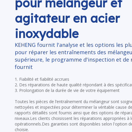
pour mélangeur et
agitateur en acier
inoxydable
KEHENG fournit l'analyse et les options les p
pour réparer les entraînements des mélangeu
supérieure, le programme d'inspection et de 
fournit
1. Fiabilité et fiabilité accrues
2. Des réparations de haute qualité répondant à des spécificat
3. Prolongation de la durée de vie de votre équipement
Toutes les pièces de l’entraînement du mélangeur sont soig
nettoyées et inspectées pour déterminer la véritable cause d
rapports détaillés sont fournis ainsi que des options de répara
niveaux.Les clients choisissent les réparations appropriées à 
opérationnels.Des garanties sont disponibles selon l'option d
choisie.