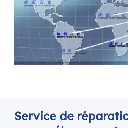
Service de réparati