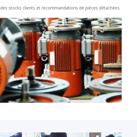
des stocks clients et recommandations de pièces détachées.