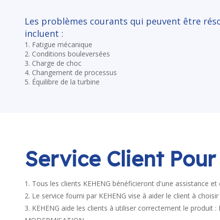
Les problèmes courants qui peuvent être rés
incluent :
1. Fatigue mécanique
2. Conditions bouleversées
3. Charge de choc
4. Changement de processus
5. Équilibre de la turbine
Service Client Pour
Tous les clients KEHENG bénéficieront d'une assistance et 
Le service fourni par KEHENG vise à aider le client à choisir
KEHENG aide les clients à utiliser correctement le 