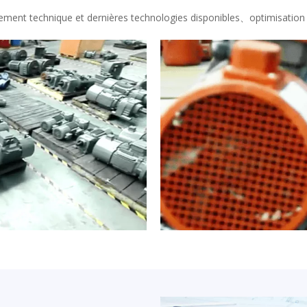
ment technique et dernières technologies disponibles、optimisation 