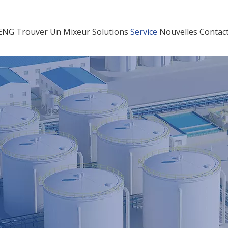
HENG
Trouver Un Mixeur
Solutions
Service
Nouvelles
Contac