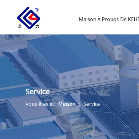
Maison
À Propos De KE
Service
Vous êtes ici:
Maison
»
Service