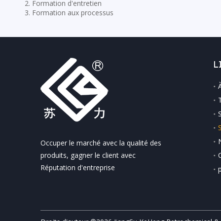
2. Formation d'entretien
3. Formation aux processus
L
Occuper le marché avec la qualité des
produits, gagner le client avec
Réputation d'entreprise