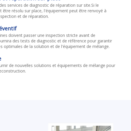
s services de diagnostic de réparation sur site.Si le
 être résolu sur place, l'équipement peut être renvoyé à
nspection et de réparation.
éventif
nes doivent passer une inspection stricte avant de
urnira des tests de diagnostic et de référence pour garantir
 optimales de la solution et de l'équipement de mélange.
e
rnir de nouvelles solutions et équipements de mélange pour
econstruction.