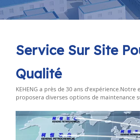
Service Sur Site P
Qualité
KEHENG a près de 30 ans d'expérience.Notre en
proposera diverses options de maintenance su