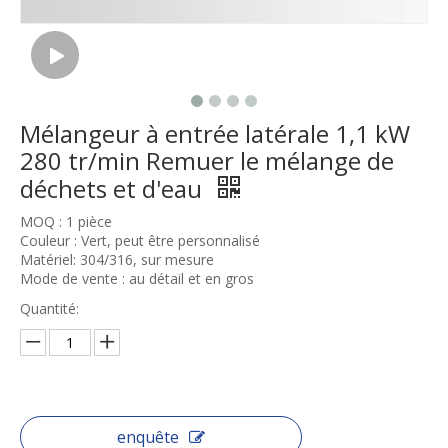
Mélangeur à entrée latérale 1,1 kW
280 tr/min Remuer le mélange de
déchets et d'eau
MOQ : 1 pièce
Couleur : Vert, peut être personnalisé
Matériel: 304/316, sur mesure
Mode de vente : au détail et en gros
Quantité:
enquête