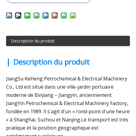
Description du produit
|
Description du produit
JiangSu KeHeng Petrochemical & Electrical Machinery
Co., Ltd est situé dans une ville-jardin portuaire
moderne de Binjiang – Jiangyin, anciennement
JiangYin Petrochemical & Electrical Machinery Factory,
fondée en 1989. Il s'agit d'un « rond-point d'une heure
» à Shanghai, Suzhou et Nanjing.Le transport est très
pratique et la position géographique est
extrêmement supérieure.