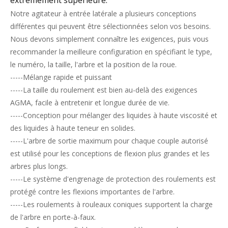
Notre agitateur à entrée latérale a plusieurs conceptions
différentes qui peuvent être sélectionnées selon vos besoins.
Nous devons simplement connaître les exigences, puis vous
recommander la meilleure configuration en spécifiant le type,
le numéro, la taille, l'arbre et la position de la roue.
-----Mélange rapide et puissant
-----La taille du roulement est bien au-delà des exigences
AGMA, facile à entretenir et longue durée de vie.
-----Conception pour mélanger des liquides à haute viscosité et
des liquides à haute teneur en solides.
-----L'arbre de sortie maximum pour chaque couple autorisé
est utilisé pour les conceptions de flexion plus grandes et les
arbres plus longs.
-----Le système d'engrenage de protection des roulements est
protégé contre les flexions importantes de l'arbre.
-----Les roulements à rouleaux coniques supportent la charge
de l'arbre en porte-à-faux.