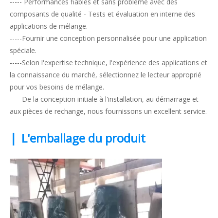
----- Performances fiables et sans problème avec des
composants de qualité - Tests et évaluation en interne des
applications de mélange.
-----Fournir une conception personnalisée pour une application
spéciale.
-----Selon l'expertise technique, l'expérience des applications et
la connaissance du marché, sélectionnez le lecteur approprié
pour vos besoins de mélange.
-----De la conception initiale à l'installation, au démarrage et
aux pièces de rechange, nous fournissons un excellent service.
|
L'emballage du produit