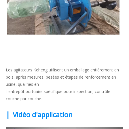
Les agitateurs Keheng utilisent un emballage entièrement en
bois, après mesures, pesées et étapes de renforcement en
usine, qualifiés en
.l'entrepôt portuaire spécifique pour inspection, contrôle
couche par couche.
|
Vidéo d'application