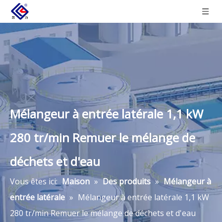
Mélangeur à entrée latérale 1,1 kW
280 tr/min Remuer le mélange de
déchets et d'eau
Vous êtes ici:
Maison
»
Des produits
»
Mélangeur à
entrée latérale
»
Mélangeur à entrée latérale 1,1 kW
280 tr/min Remuer le mélange de déchets et d'eau