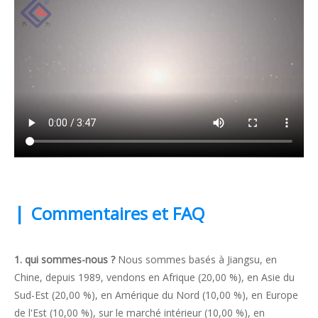
|
Commentaires et FAQ
1. qui sommes-nous
?
Nous sommes basés à Jiangsu, en
Chine, depuis 1989, vendons en Afrique (20,00 %), en Asie du
Sud-Est (20,00 %), en Amérique du Nord (10,00 %), en Europe
de l'Est (10,00 %), sur le marché intérieur (10,00 %), en