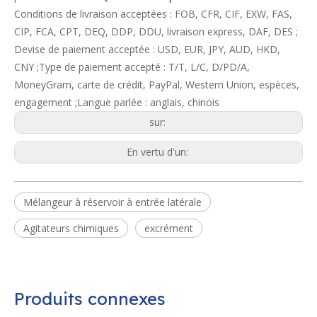
Conditions de livraison acceptées : FOB, CFR, CIF, EXW, FAS,
CIP, FCA, CPT, DEQ, DDP, DDU, livraison express, DAF, DES ;
Devise de paiement acceptée : USD, EUR, JPY, AUD, HKD,
CNY ;Type de paiement accepté : T/T, L/C, D/PD/A,
MoneyGram, carte de crédit, PayPal, Western Union, espèces,
engagement ;Langue parlée : anglais, chinois
sur:
En vertu d'un:
Mélangeur à réservoir à entrée latérale
Agitateurs chimiques
excrément
Produits connexes