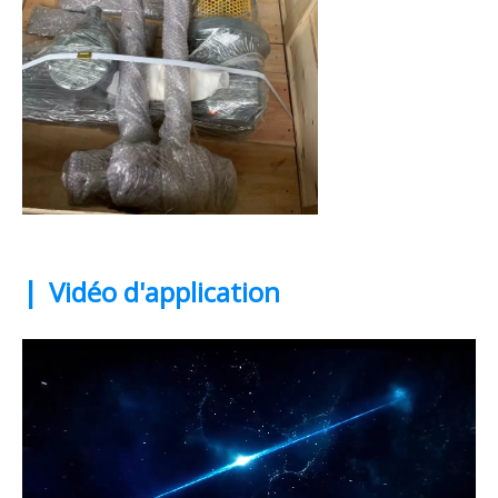
|
Vidéo d'application