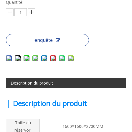
Quantité:
enquête
Description du produit
|
Description du produit
Taille du
1600*1600*2700MM
réservoir