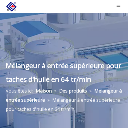
Mélangeur à entrée supérieure pour
taches d'huile en 64 tr/min
Vous êtes ici:
Maison
»
Des produits
»
Mélangeur à
entrée supérieure
»
Mélangeur à entrée supérieure
pour taches d'huile en 64 tr/min