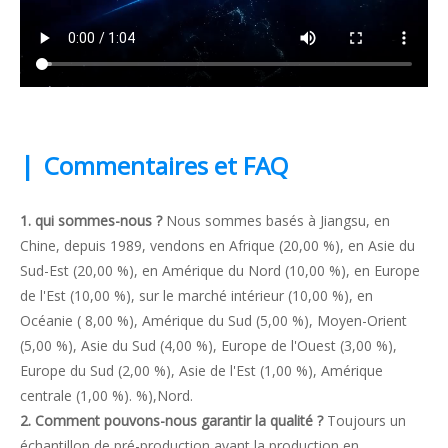
|
Commentaires et FAQ
1. qui sommes-nous ?
Nous sommes basés à Jiangsu, en
Chine, depuis 1989, vendons en Afrique (20,00 %), en Asie du
Sud-Est (20,00 %), en Amérique du Nord (10,00 %), en Europe
de l'Est (10,00 %), sur le marché intérieur (10,00 %), en
Océanie ( 8,00 %), Amérique du Sud (5,00 %), Moyen-Orient
(5,00 %), Asie du Sud (4,00 %), Europe de l'Ouest (3,00 %),
Europe du Sud (2,00 %), Asie de l'Est (1,00 %), Amérique
centrale (1,00 %). %),Nord.
2. Comment pouvons-nous garantir la qualité ?
Toujours un
échantillon de pré-production avant la production en