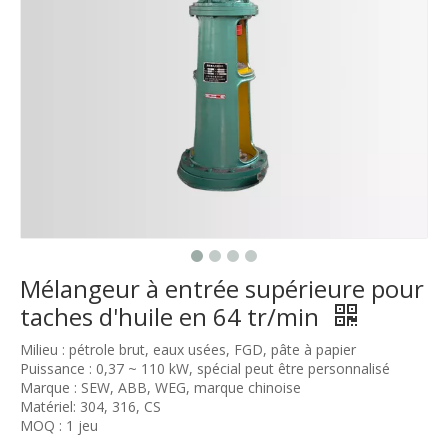
Mélangeur à entrée supérieure pour
taches d'huile en 64 tr/min
Milieu : pétrole brut, eaux usées, FGD, pâte à papier
Puissance : 0,37 ~ 110 kW, spécial peut être personnalisé
Marque : SEW, ABB, WEG, marque chinoise
Matériel: 304, 316, CS
MOQ : 1 jeu