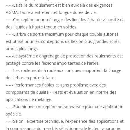
-----La taille du roulement est bien au-delà des exigences
AGMA, facile à entretenir et longue durée de vie.
-----Conception pour mélanger des liquides à haute viscosité et
des liquides à haute teneur en solides.
-----L'arbre de sortie maximum pour chaque couple autorisé
est utilisé pour les conceptions de flexion plus grandes et les
arbres plus longs.
-----Le système d'engrenage de protection des roulements est
protégé contre les flexions importantes de l'arbre.
-----Les roulements à rouleaux coniques supportent la charge
de l'arbre en porte-à-faux.
----- Performances fiables et sans problème avec des
composants de qualité - Tests et évaluation en interne des
applications de mélange.
-----Fournir une conception personnalisée pour une application
spéciale.
-----Selon l'expertise technique, l'expérience des applications et
la connaissance du marché, sélectionnez le lecteur approprié