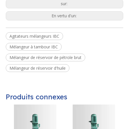
sur:
En vertu d'un:
Agitateurs mélangeurs IBC
Mélangeur à tambour IBC
Mélangeur de réservoir de pétrole brut
Mélangeur de réservoir d'huile
Produits connexes