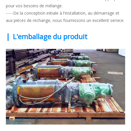
pour vos besoins de mélange.
-----De la conception initiale à l'installation, au démarrage et
aux pièces de rechange, nous fournissons un excellent service.
|
L'emballage du produit