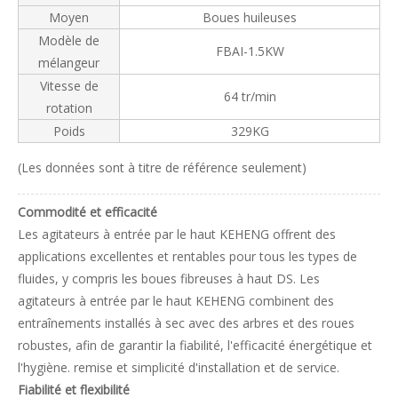
Moyen
Boues huileuses
Modèle de
FBAI-1.5KW
mélangeur
Vitesse de
64 tr/min
rotation
Poids
329KG
(Les données sont à titre de référence seulement)
Commodité et efficacité
Les agitateurs à entrée par le haut KEHENG offrent des
applications excellentes et rentables pour tous les types de
fluides, y compris les boues fibreuses à haut DS. Les
agitateurs à entrée par le haut KEHENG combinent des
entraînements installés à sec avec des arbres et des roues
robustes, afin de garantir la fiabilité, l'efficacité énergétique et
l'hygiène. remise et simplicité d'installation et de service.
Fiabilité et flexibilité