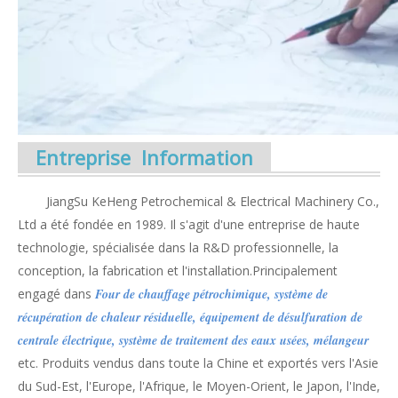
Entreprise Information
JiangSu KeHeng Petrochemical & Electrical Machinery Co.,
Ltd a été fondée en 1989. Il s'agit d'une entreprise de haute
technologie, spécialisée dans la R&D professionnelle, la
conception, la fabrication et l'installation.Principalement
engagé dans
Four de chauffage pétrochimique, système de
récupération de chaleur résiduelle, équipement de désulfuration de
centrale électrique, système de traitement des eaux usées, mélangeur
etc. Produits vendus dans toute la Chine et exportés vers l'Asie
du Sud-Est, l'Europe, l'Afrique, le Moyen-Orient, le Japon, l'Inde,