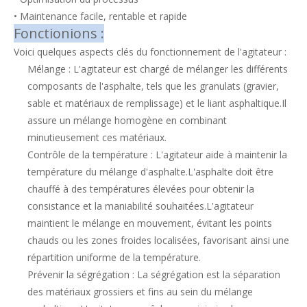
• Maintenance facile, rentable et rapide
Fonction
ions :
Voici quelques aspects clés du fonctionnement de l'agitateur :
Mélange : L'agitateur est chargé de mélanger les différents
composants de l'asphalte, tels que les granulats (gravier,
sable et matériaux de remplissage) et le liant asphaltique.Il
assure un mélange homogène en combinant
minutieusement ces matériaux.
Contrôle de la température : L'agitateur aide à maintenir la
température du mélange d'asphalte.L'asphalte doit être
chauffé à des températures élevées pour obtenir la
consistance et la maniabilité souhaitées.L'agitateur
maintient le mélange en mouvement, évitant les points
chauds ou les zones froides localisées, favorisant ainsi une
répartition uniforme de la température.
Prévenir la ségrégation : La ségrégation est la séparation
des matériaux grossiers et fins au sein du mélange