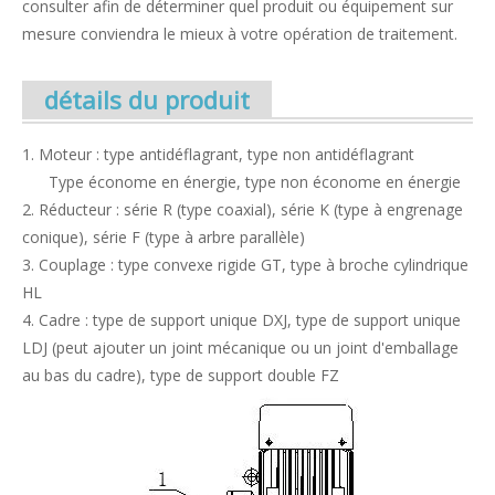
consulter afin de déterminer quel produit ou équipement sur
mesure conviendra le mieux à votre opération de traitement.
détails du produit
1. Moteur : type antidéflagrant, type non antidéflagrant
Type économe en énergie, type non économe en énergie
2. Réducteur : série R (type coaxial), série K (type à engrenage
conique), série F (type à arbre parallèle)
3. Couplage : type convexe rigide GT, type à broche cylindrique
HL
4. Cadre : type de support unique DXJ, type de support unique
LDJ (peut ajouter un joint mécanique ou un joint d'emballage
au bas du cadre), type de support double FZ