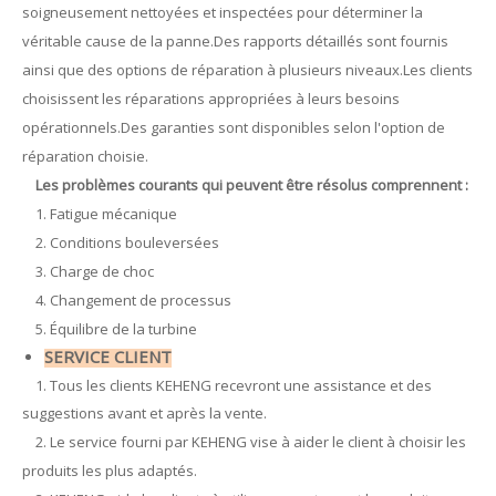
soigneusement nettoyées et inspectées pour déterminer la
véritable cause de la panne.Des rapports détaillés sont fournis
ainsi que des options de réparation à plusieurs niveaux.Les clients
choisissent les réparations appropriées à leurs besoins
opérationnels.Des garanties sont disponibles selon l'option de
réparation choisie.
Les problèmes courants qui peuvent être résolus comprennent :
1. Fatigue mécanique
2. Conditions bouleversées
3. Charge de choc
4. Changement de processus
5. Équilibre de la turbine
SERVICE CLIENT
1. Tous les clients KEHENG recevront une assistance et des
suggestions avant et après la vente.
2. Le service fourni par KEHENG vise à aider le client à choisir les
produits les plus adaptés.