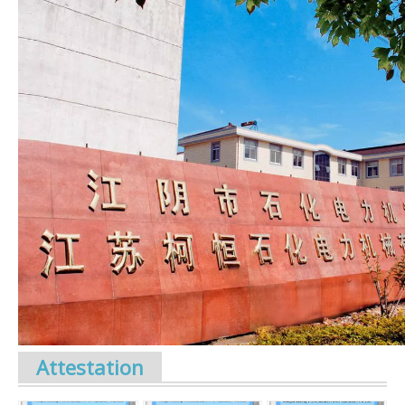
Attestation