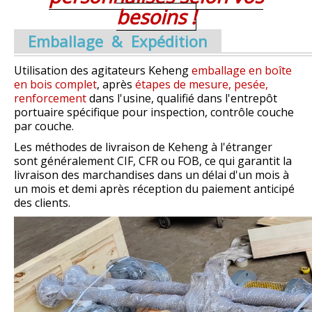
besoins !
Emballage & Expédition
Utilisation des agitateurs Keheng
emballage en boîte
en bois complet
, après
étapes de mesure, pesée,
renforcement
dans l'usine, qualifié dans l'entrepôt
portuaire spécifique pour inspection, contrôle couche
par couche.
Les méthodes de livraison de Keheng à l'étranger
sont généralement CIF, CFR ou FOB, ce qui garantit la
livraison des marchandises dans un délai d'un mois à
un mois et demi après réception du paiement anticipé
des clients.