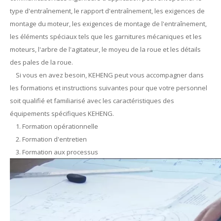
type d'entraînement, le rapport d'entraînement, les exigences de
montage du moteur, les exigences de montage de l'entraînement,
les éléments spéciaux tels que les garnitures mécaniques et les
moteurs, l'arbre de l'agitateur, le moyeu de la roue et les détails
des pales de la roue.
Si vous en avez besoin, KEHENG peut vous accompagner dans
les formations et instructions suivantes pour que votre personnel
soit qualifié et familiarisé avec les caractéristiques des
équipements spécifiques KEHENG.
1. Formation opérationnelle
2. Formation d'entretien
3. Formation aux processus