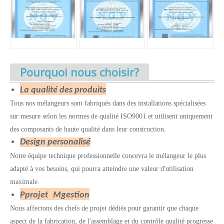
Pourquoi nous choisir?
La qualité des produits
Tous nos mélangeurs sont fabriqués dans des installations spécialisées
sur mesure selon les normes de qualité ISO9001 et utilisent uniquement
des composants de haute qualité dans leur construction.
Design personalisé
Notre équipe technique professionnelle concevra le mélangeur le plus
adapté à vos besoins, qui pourra atteindre une valeur d'utilisation
maximale.
P
projet
M
gestion
Nous affectons des chefs de projet dédiés pour garantir que chaque
aspect de la fabrication, de l'assemblage et du contrôle qualité progresse