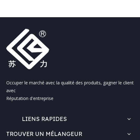
Occuper le marché avec la qualité des produits, gagner le client
avec
Réputation d'entreprise
LIENS RAPIDES
TROUVER UN MÉLANGEUR