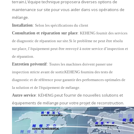
terrain.L'équipe technique proposera diverses options de
maintenance sur site pour vous aider dans vos opérations de
mélange.
Installation
:
Selon les spécifications du client
Consultation et réparation sur place
:
KEHENG fournit des services
de diagnostic de réparation sur site.Si le problème ne peut être résolu
sur place, l’équipement peut être renvoyé à notre service d’inspection et
de réparation.
Entretien préventif
:
Toutes les machines doivent passer une
inspection stricte avant de sortir.KEHENG fournira des tests de
diagnostic et de référence pour garantir des performances optimales de
la solution et de l'équipement de mélange.
HENG peut fournir de nouvelles solutions et
Autre service
:
KÉ
équipements de mélange pour votre projet de reconstruction.