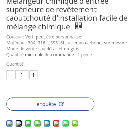
Mélangeur chimique d'entrée
supérieure de revêtement
caoutchouté d'installation facile de
mélange chimique
Couleur : Vert, peut être personnalisé
Matériau : 304, 316L, SS316L, acier au carbone, sur mesure
Mode de vente : au détail et en gros
Quantité minimale de commande : 1 pièce
Quantité:
enquête