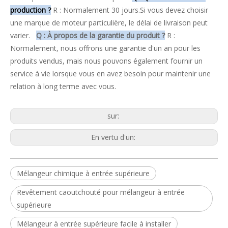
production ?
R : Normalement 30 jours.Si vous devez choisir
une marque de moteur particulière, le délai de livraison peut
varier.
Q : À propos de la garantie du produit ?
R :
Normalement, nous offrons une garantie d'un an pour les
produits vendus, mais nous pouvons également fournir un
service à vie lorsque vous en avez besoin pour maintenir une
relation à long terme avec vous.
sur:
En vertu d'un:
Mélangeur chimique à entrée supérieure
Revêtement caoutchouté pour mélangeur à entrée
supérieure
Mélangeur à entrée supérieure facile à installer