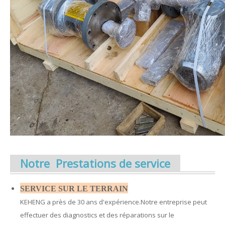
Notre Prestations de service
SERVICE SUR LE TERRAIN
KEHENG a près de 30 ans d'expérience.Notre entreprise peut
effectuer des diagnostics et des réparations sur le