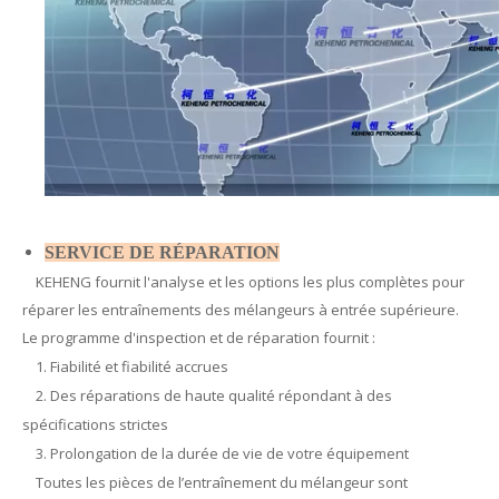
SERVICE DE RÉPARATION
KEHENG fournit l'analyse et les options les plus complètes pour
réparer les entraînements des mélangeurs à entrée supérieure.
Le programme d'inspection et de réparation fournit :
1. Fiabilité et fiabilité accrues
2. Des réparations de haute qualité répondant à des
spécifications strictes
3. Prolongation de la durée de vie de votre équipement
Toutes les pièces de l’entraînement du mélangeur sont