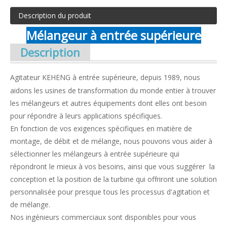
Description du produit
Mélangeur à entrée supérieure
Description
Agitateur KEHENG à entrée supérieure, depuis 1989, nous
aidons les usines de transformation du monde entier à trouver
les mélangeurs et autres équipements dont elles ont besoin
pour répondre à leurs applications spécifiques.
En fonction de vos exigences spécifiques en matière de
montage, de débit et de mélange, nous pouvons vous aider à
sélectionner les mélangeurs à entrée supérieure qui
répondront le mieux à vos besoins, ainsi que vous suggérer la
conception et la position de la turbine qui offriront une solution
personnalisée pour presque tous les processus d'agitation et
de mélange.
Nos ingénieurs commerciaux sont disponibles pour vous