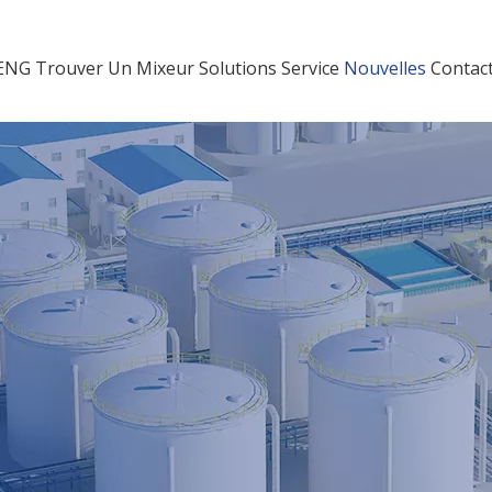
HENG
Trouver Un Mixeur
Solutions
Service
Nouvelles
Contac