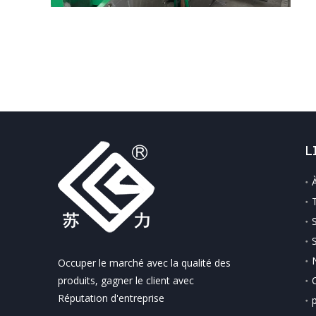
L
Occuper le marché avec la qualité des
produits, gagner le client avec
Réputation d'entreprise