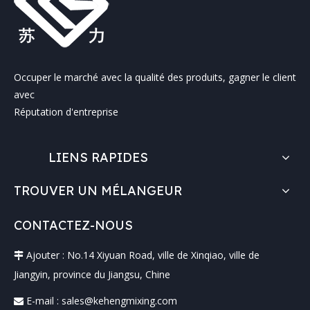
Occuper le marché avec la qualité des produits, gagner le client
avec
Réputation d'entreprise
LIENS RAPIDES
TROUVER UN MÉLANGEUR
CONTACTEZ-NOUS
Ajouter : No.14 Xiyuan Road, ville de Xinqiao, ville de

Jiangyin, province du Jiangsu, Chine
E-mail :
sales@kehengmixing.com
