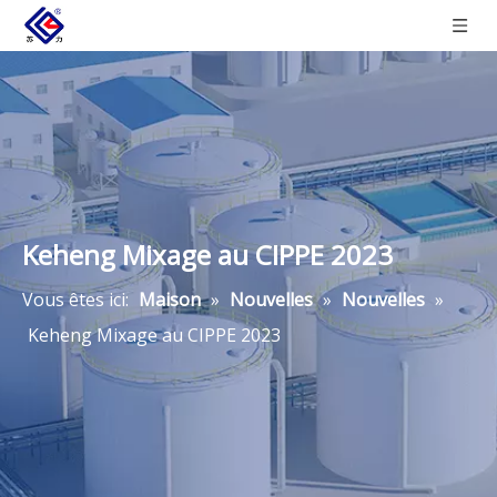
Keheng Mixage au CIPPE 2023
Vous êtes ici:
Maison
»
Nouvelles
»
Nouvelles
»
Keheng Mixage au CIPPE 2023