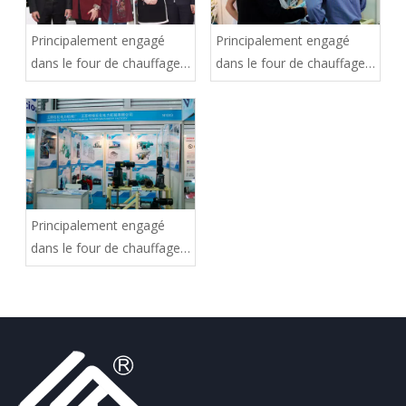
Principalement engagé
Principalement engagé
dans le four de chauffage
dans le four de chauffage
pétrochimique
pétrochimique
Principalement engagé
dans le four de chauffage
pétrochimique