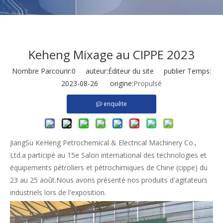
Keheng Mixage au CIPPE 2023
Nombre Parcourir:
0
auteur:Éditeur du site publier Temps:
2023-08-26 origine:
Propulsé
enquête
JiangSu KeHeng Petrochemical & Electrical Machinery Co.,
Ltd.a participé au 15e Salon international des technologies et
équipements pétroliers et pétrochimiques de Chine (cippe) du
23 au 25 août.Nous avons présenté nos produits d'agitateurs
industriels lors de l'exposition.