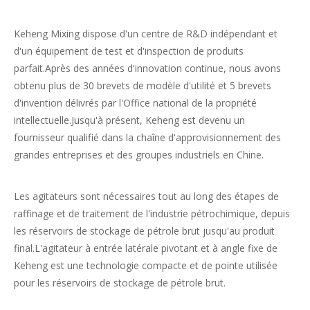
Keheng Mixing dispose d'un centre de R&D indépendant et
d'un équipement de test et d'inspection de produits
parfait.Après des années d'innovation continue, nous avons
obtenu plus de 30 brevets de modèle d'utilité et 5 brevets
d'invention délivrés par l'Office national de la propriété
intellectuelle.Jusqu'à présent, Keheng est devenu un
fournisseur qualifié dans la chaîne d'approvisionnement des
grandes entreprises et des groupes industriels en Chine.
Les agitateurs sont nécessaires tout au long des étapes de
raffinage et de traitement de l'industrie pétrochimique, depuis
les réservoirs de stockage de pétrole brut jusqu'au produit
final.L'agitateur à entrée latérale pivotant et à angle fixe de
Keheng est une technologie compacte et de pointe utilisée
pour les réservoirs de stockage de pétrole brut.