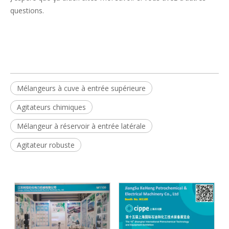
questions.
Mélangeurs à cuve à entrée supérieure
Agitateurs chimiques
Mélangeur à réservoir à entrée latérale
Agitateur robuste