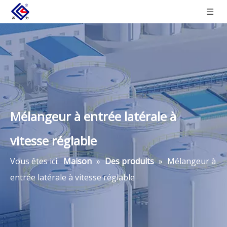
Mélangeur à entrée latérale à
vitesse réglable
Vous êtes ici:
Maison
»
Des produits
»
Mélangeur à
entrée latérale à vitesse réglable