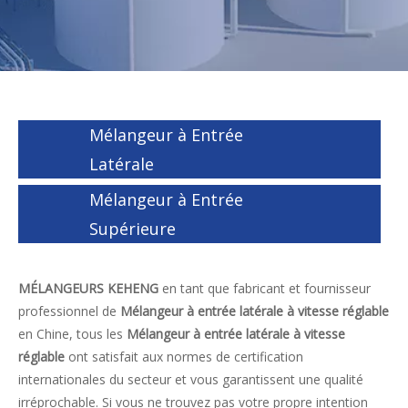
Mélangeur à Entrée
Latérale
Mélangeur à Entrée
Supérieure
MÉLANGEURS KEHENG
en tant que fabricant et fournisseur
professionnel de
Mélangeur à entrée latérale à vitesse réglable
en Chine, tous les
Mélangeur à entrée latérale à vitesse
réglable
ont satisfait aux normes de certification
internationales du secteur et vous garantissent une qualité
irréprochable. Si vous ne trouvez pas votre propre intention