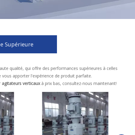
e Supérieure
ute qualité, qui offre des performances supérieures à celles
e vous apporter l'expérience de produit parfaite.
r
agitateurs verticaux
à prix bas, consultez-nous maintenant!